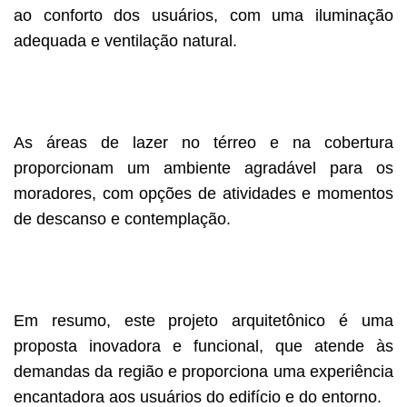
ao conforto dos usuários, com uma iluminação
adequada e ventilação natural.
As áreas de lazer no térreo e na cobertura
proporcionam um ambiente agradável para os
moradores, com opções de atividades e momentos
de descanso e contemplação.
Em resumo, este projeto arquitetônico é uma
proposta inovadora e funcional, que atende às
demandas da região e proporciona uma experiência
encantadora aos usuários do edifício e do entorno.