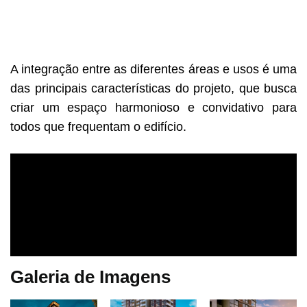
A integração entre as diferentes áreas e usos é uma
das principais características do projeto, que busca
criar um espaço harmonioso e convidativo para
todos que frequentam o edifício.
Galeria de Imagens