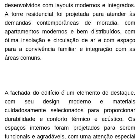
desenvolvidos com layouts modernos e integrados.
A torre residencial foi projetada para atender às
demandas contemporâneas de moradia, com
apartamentos modernos e bem distribuídos, com
ótima insolação e circulação de ar e com espaço
para a convivência familiar e integração com as
áreas comuns.
A fachada do edifício é um elemento de destaque,
com seu design moderno e materiais
cuidadosamente selecionados para proporcionar
durabilidade e conforto térmico e acústico. Os
espaços internos foram projetados para serem
funcionais e agradáveis, com uma atenção especial