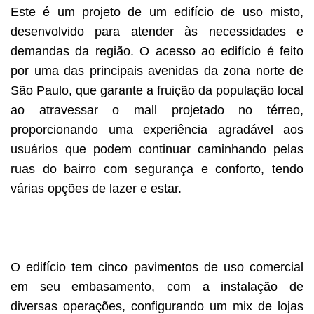
Este é um projeto de um edifício de uso misto,
desenvolvido para atender às necessidades e
demandas da região. O acesso ao edifício é feito
por uma das principais avenidas da zona norte de
São Paulo, que garante a fruição da população local
ao atravessar o mall projetado no térreo,
proporcionando uma experiência agradável aos
usuários que podem continuar caminhando pelas
ruas do bairro com segurança e conforto, tendo
várias opções de lazer e estar.
O edifício tem cinco pavimentos de uso comercial
em seu embasamento, com a instalação de
diversas operações, configurando um mix de lojas