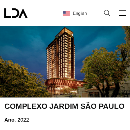
English
English
COMPLEXO JARDIM SÃO PAULO
Ano
: 2022