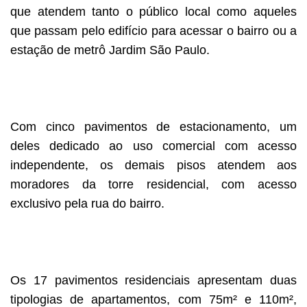
que atendem tanto o público local como aqueles
que passam pelo edifício para acessar o bairro ou a
estação de metrô Jardim São Paulo.
Com cinco pavimentos de estacionamento, um
deles dedicado ao uso comercial com acesso
independente, os demais pisos atendem aos
moradores da torre residencial, com acesso
exclusivo pela rua do bairro.
Os 17 pavimentos residenciais apresentam duas
tipologias de apartamentos, com 75m² e 110m²,