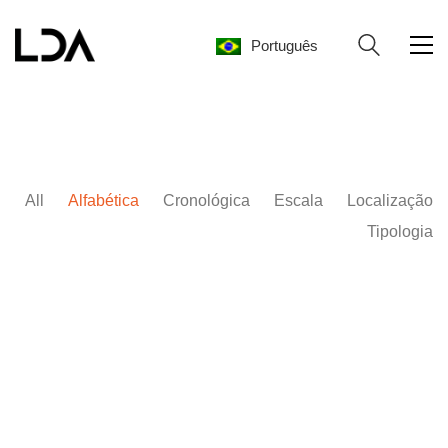
Português
All
Alfabética
Cronológica
Escala
Localização
Tipologia
Português