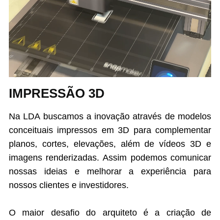
IMPRESSÃO 3D
Na LDA buscamos a inovação através de modelos
conceituais impressos em 3D para complementar
planos, cortes, elevações, além de vídeos 3D e
imagens renderizadas. Assim podemos comunicar
nossas ideias e melhorar a experiência para
nossos clientes e investidores.
O maior desafio do arquiteto é a criação de