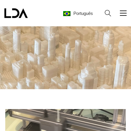
Português
Português