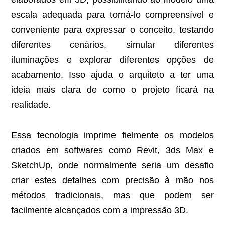
escala adequada para torná-lo compreensível e
conveniente para expressar o conceito, testando
diferentes cenários, simular diferentes
iluminações e explorar diferentes opções de
acabamento. Isso ajuda o arquiteto a ter uma
ideia mais clara de como o projeto ficará na
realidade.
Essa tecnologia imprime fielmente os modelos
criados em softwares como Revit, 3ds Max e
SketchUp, onde normalmente seria um desafio
criar estes detalhes com precisão à mão nos
métodos tradicionais, mas que podem ser
facilmente alcançados com a impressão 3D.