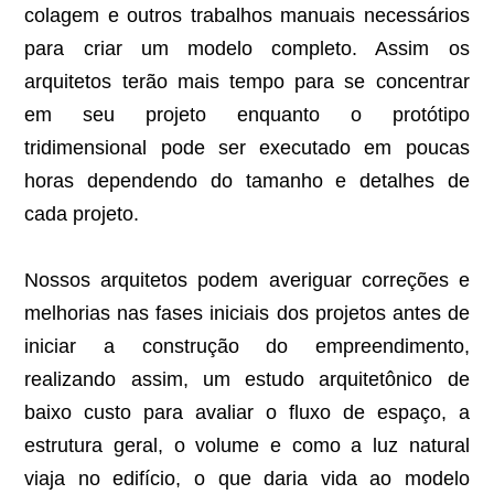
colagem e outros trabalhos manuais necessários
para criar um modelo completo. Assim os
arquitetos terão mais tempo para se concentrar
em seu projeto enquanto o protótipo
tridimensional pode ser executado em poucas
horas dependendo do tamanho e detalhes de
cada projeto.
Nossos arquitetos podem averiguar correções e
melhorias nas fases iniciais dos projetos antes de
iniciar a construção do empreendimento,
realizando assim, um estudo arquitetônico de
baixo custo para avaliar o fluxo de espaço, a
estrutura geral, o volume e como a luz natural
viaja no edifício, o que daria vida ao modelo