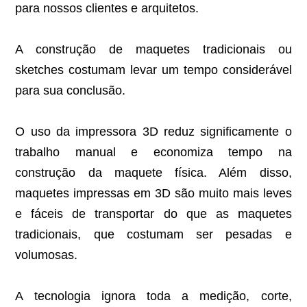
para nossos clientes e arquitetos.
A construção de maquetes tradicionais ou
sketches costumam levar um tempo considerável
para sua conclusão.
O uso da impressora 3D reduz significamente o
trabalho manual e economiza tempo na
construção da maquete física. Além disso,
maquetes impressas em 3D são muito mais leves
e fáceis de transportar do que as maquetes
tradicionais, que costumam ser pesadas e
volumosas.
A tecnologia ignora toda a medição, corte,