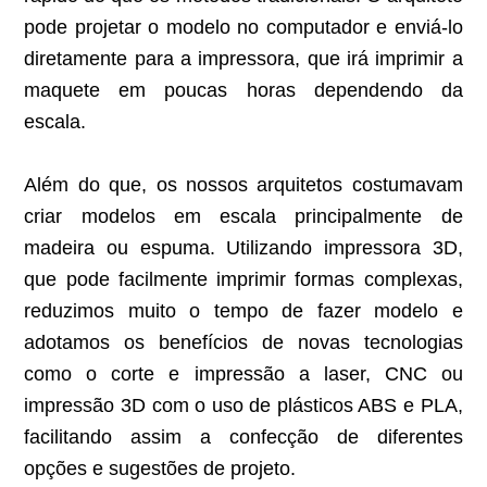
pode projetar o modelo no computador e enviá-lo
diretamente para a impressora, que irá imprimir a
maquete em poucas horas dependendo da
escala.
Além do que, os nossos arquitetos costumavam
criar modelos em escala principalmente de
madeira ou espuma. Utilizando impressora 3D,
que pode facilmente imprimir formas complexas,
reduzimos muito o tempo de fazer modelo e
adotamos os benefícios de novas tecnologias
como o corte e impressão a laser, CNC ou
impressão 3D com o uso de plásticos ABS e PLA,
facilitando assim a confecção de diferentes
opções e sugestões de projeto.