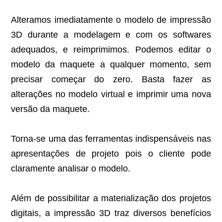
Alteramos imediatamente o modelo de impressão
3D durante a modelagem e com os softwares
adequados, e reimprimimos. Podemos editar o
modelo da maquete a qualquer momento, sem
precisar começar do zero. Basta fazer as
alterações no modelo virtual e imprimir uma nova
versão da maquete.
Torna-se uma das ferramentas indispensáveis nas
apresentações de projeto pois o cliente pode
claramente analisar o modelo.
Além de possibilitar a materialização dos projetos
digitais, a impressão 3D traz diversos benefícios