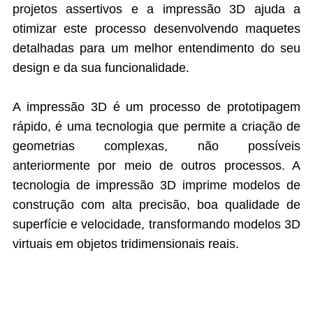
projetos assertivos e a impressão 3D ajuda a
otimizar este processo desenvolvendo maquetes
detalhadas para um melhor entendimento do seu
design e da sua funcionalidade.
A impressão 3D é um processo de prototipagem
rápido, é uma tecnologia que permite a criação de
geometrias complexas, não possíveis
anteriormente por meio de outros processos. A
tecnologia de impressão 3D imprime modelos de
construção com alta precisão, boa qualidade de
superfície e velocidade, transformando modelos 3D
virtuais em objetos tridimensionais reais.