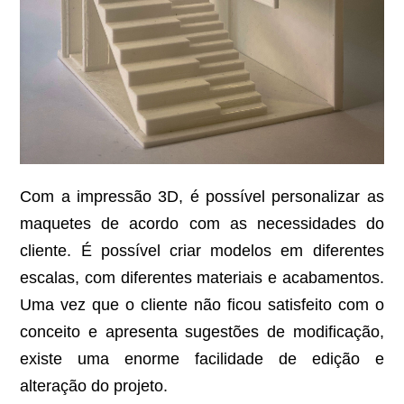
Com a impressão 3D, é possível personalizar as
maquetes de acordo com as necessidades do
cliente. É possível criar modelos em diferentes
escalas, com diferentes materiais e acabamentos.
Uma vez que o cliente não ficou satisfeito com o
conceito e apresenta sugestões de modificação,
existe uma enorme facilidade de edição e
alteração do projeto.