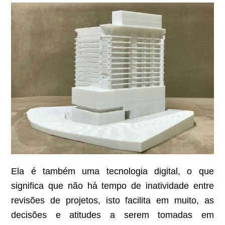
Ela é também uma tecnologia digital, o que
significa que não há tempo de inatividade entre
revisões de projetos, isto facilita em muito, as
decisões e atitudes a serem tomadas em