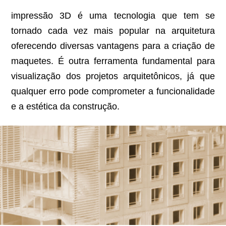
impressão 3D é uma tecnologia que tem se
tornado cada vez mais popular na arquitetura
oferecendo diversas vantagens para a criação de
maquetes. É outra ferramenta fundamental para
visualização dos projetos arquitetônicos, já que
qualquer erro pode comprometer a funcionalidade
e a estética da construção.