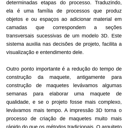
determinadas etapas do processo. Traduzindo,
ela é uma família de processos que produz
objetos e ou espaços ao adicionar material em
camadas que correspondem a seções
transversais sucessivas de um modelo 3D. Este
sistema auxilia nas decisões de projeto, facilita a
visualização e entendimento dele.
Outro ponto importante é a redução do tempo de
construção da maquete, antigamente para
construção de maquetes levávamos algumas
semanas para elaborar uma maquete de
qualidade, e se o projeto fosse mais complexo,
levávamos mais tempo. A impressão 3D torna o
processo de criação de maquetes muito mais
rápido do que os métodos tradicionais. O arquiteto