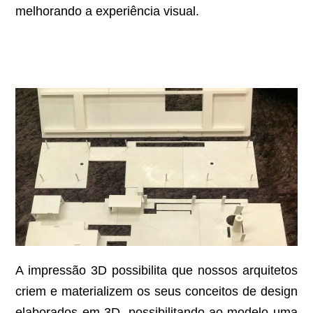
melhorando a experiência visual.
A impressão 3D possibilita que nossos arquitetos
criem e materializem os seus conceitos de design
elaborados em 3D, possibilitando ao modelo uma